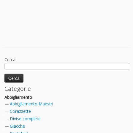
Cerca
Categorie
Abbigliamento
Abbigliamento Maestri
Corazzette
Divise complete
Giacche