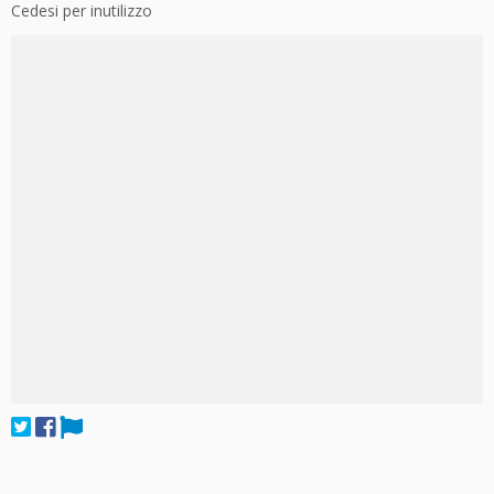
Cedesi per inutilizzo