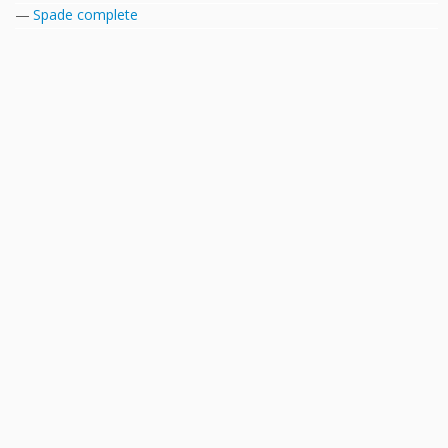
Spade complete