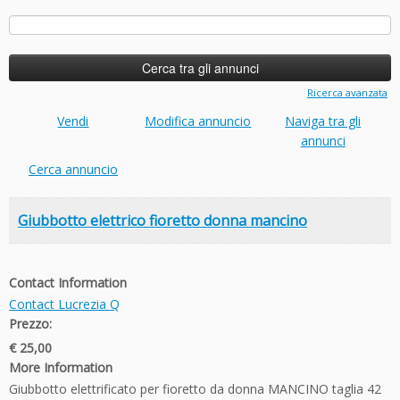
Ricerca
per:
Ricerca avanzata
Vendi
Modifica annuncio
Naviga tra gli
annunci
Cerca annuncio
Giubbotto elettrico fioretto donna mancino
Contact Information
Contact Lucrezia Q
Prezzo:
€ 25,00
More Information
Giubbotto elettrificato per fioretto da donna MANCINO taglia 42