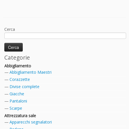
Cerca
Categorie
Abbigliamento
Abbigliamento Maestri
Corazzette
Divise complete
Giacche
Pantaloni
Scarpe
Attrezzatura sale
Apparecchi segnalatori