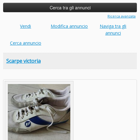
Ricerca avanzata
Vendi
Modifica annuncio
Naviga tra gli
annunci
Cerca annuncio
Scarpe victoria