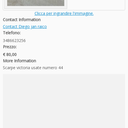
Clicca per ingrandire l'immagine.
Contact Information
Contact Diego jan raico
Telefono:
3486623256
Prezzo:
€ 80,00
More Information
Scarpe victoria usate numero 44