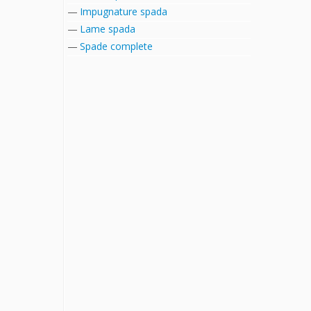
Impugnature spada
Lame spada
Spade complete