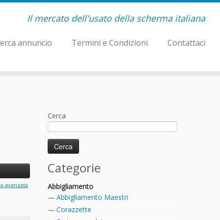
Il mercato dell'usato della scherma italiana
erca annuncio
Termini e Condizioni
Contattaci
Cerca
Categorie
ca avanzata
Abbigliamento
Abbigliamento Maestri
Corazzette