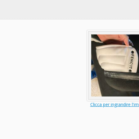
Clicca per ingrandire l'i