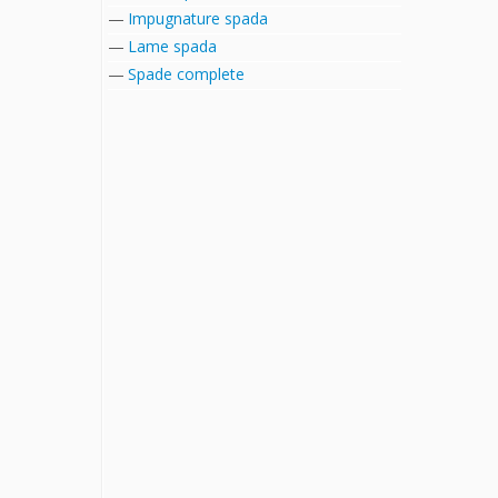
Impugnature spada
Lame spada
Spade complete