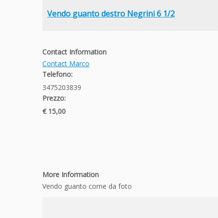
Vendo guanto destro Negrini 6 1/2
Contact Information
Contact Marco
Telefono:
3475203839
Prezzo:
€ 15,00
More Information
Vendo guanto come da foto