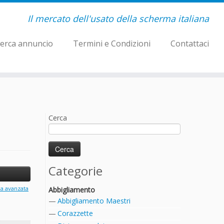
Il mercato dell'usato della scherma italiana
erca annuncio
Termini e Condizioni
Contattaci
Cerca
Categorie
ca avanzata
Abbigliamento
Abbigliamento Maestri
Corazzette