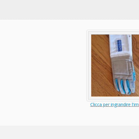
Clicca per ingrandire l'i