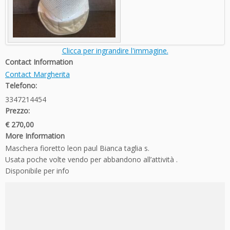
Clicca per ingrandire l'immagine.
Contact Information
Contact Margherita
Telefono:
3347214454
Prezzo:
€ 270,00
More Information
Maschera fioretto leon paul Bianca taglia s.
Usata poche volte vendo per abbandono all’attività .
Disponibile per info