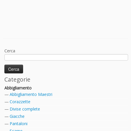
Cerca
Categorie
Abbigliamento
Abbigliamento Maestri
Corazzette
Divise complete
Giacche
Pantaloni
Scarpe