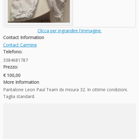
Clicca per ingrandire l'immagine.
Contact Information
Contact Carmine
Telefono:
3384681787
Prezzo:
€ 100,00
More Information
Pantalone Leon Paul Team dx misura 32. In ottime condizioni.
Taglia standard.