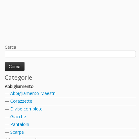
Cerca
Categorie
Abbigliamento
Abbigliamento Maestri
Corazzette
Divise complete
Giacche
Pantaloni
Scarpe