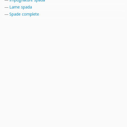
Lame spada
Spade complete