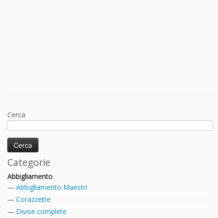
Cerca
Categorie
Abbigliamento
Abbigliamento Maestri
Corazzette
Divise complete