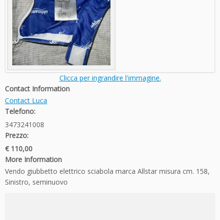
Clicca per ingrandire l'immagine.
Contact Information
Contact Luca
Telefono:
3473241008
Prezzo:
€ 110,00
More Information
Vendo giubbetto elettrico sciabola marca Allstar misura cm. 158,
Sinistro, seminuovo