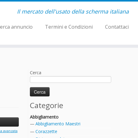
Il mercato dell'usato della scherma italiana
erca annuncio
Termini e Condizioni
Contattaci
Cerca
Categorie
Abbigliamento
Abbigliamento Maestri
ca avanzata
Corazzette