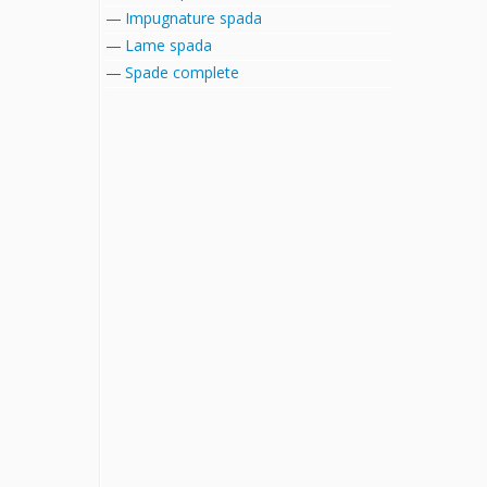
Impugnature spada
Lame spada
Spade complete