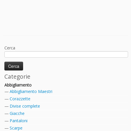
Cerca
Categorie
Abbigliamento
Abbigliamento Maestri
Corazzette
Divise complete
Giacche
Pantaloni
Scarpe