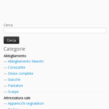
Cerca
Categorie
Abbigliamento
Abbigliamento Maestri
Corazzette
Divise complete
Giacche
Pantaloni
Scarpe
Attrezzatura sale
Apparecchi segnalatori