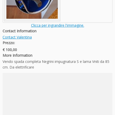
Clicca per ingrandire l'immagine.
Contact Information
Contact Valentina
Prezzo:
€ 100,00
More Information
Vendo spada completa Negrini impugnatura S e lama Vniti da 85
cm. Da elettrificare