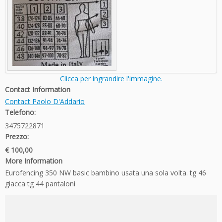
Clicca per ingrandire l'immagine.
Contact Information
Contact Paolo D'Addario
Telefono:
3475722871
Prezzo:
€ 100,00
More Information
Eurofencing 350 NW basic bambino usata una sola volta. tg 46
giacca tg 44 pantaloni