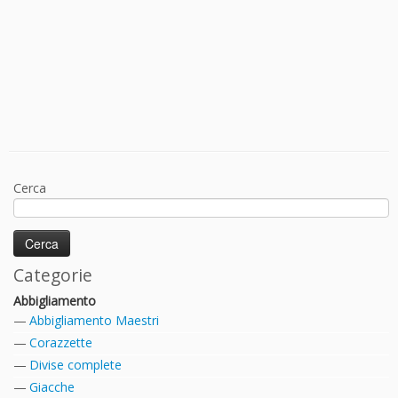
Cerca
Categorie
Abbigliamento
Abbigliamento Maestri
Corazzette
Divise complete
Giacche