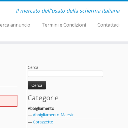
Il mercato dell'usato della scherma italiana
erca annuncio
Termini e Condizioni
Contattaci
Cerca
Categorie
Abbigliamento
Abbigliamento Maestri
Corazzette