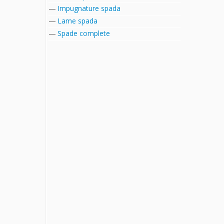
Impugnature spada
Lame spada
Spade complete