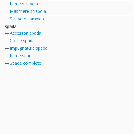
Lame sciabola
Maschere sciabola
Sciabole complete
Spada
Accessori spada
Cocce spada
Impugnature spada
Lame spada
Spade complete