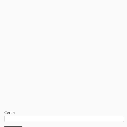
Cerca