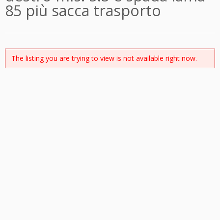
85 più sacca trasporto
The listing you are trying to view is not available right now.