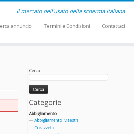
Il mercato dell'usato della scherma italiana
erca annuncio
Termini e Condizioni
Contattaci
Cerca
Categorie
Abbigliamento
Abbigliamento Maestri
Corazzette