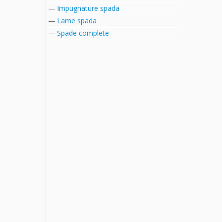
Impugnature spada
Lame spada
Spade complete