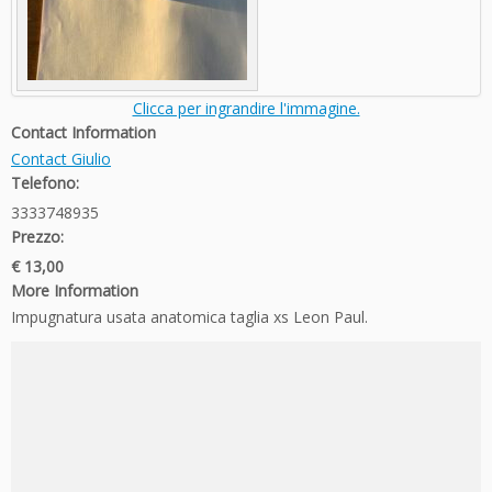
Clicca per ingrandire l'immagine.
Contact Information
Contact Giulio
Telefono:
3333748935
Prezzo:
€ 13,00
More Information
Impugnatura usata anatomica taglia xs Leon Paul.