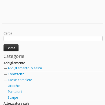
Cerca
Categorie
Abbigliamento
Abbigliamento Maestri
Corazzette
Divise complete
Giacche
Pantaloni
Scarpe
Attrezzatura sale