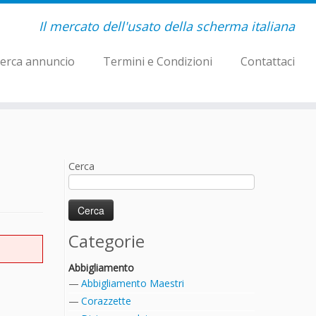
Il mercato dell'usato della scherma italiana
erca annuncio
Termini e Condizioni
Contattaci
Cerca
Categorie
Abbigliamento
Abbigliamento Maestri
Corazzette