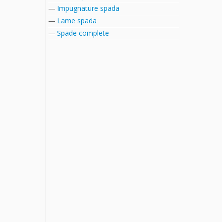
Impugnature spada
Lame spada
Spade complete