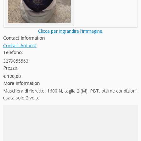
Clicca per ingrandire l'immagine.
Contact Information
Contact Antonio
Telefono:
3279055563
Prezzo:
€ 120,00
More Information
Maschera di fioretto, 1600 N, taglia 2 (M), PBT, ottime condizioni,
usata solo 2 volte.