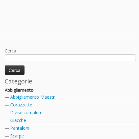
Cerca
Categorie
Abbigliamento
Abbigliamento Maestri
Corazzette
Divise complete
Giacche
Pantaloni
Scarpe