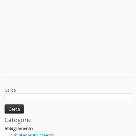
Cerca
Categorie
Abbigliamento
Abbigliamento Maestri