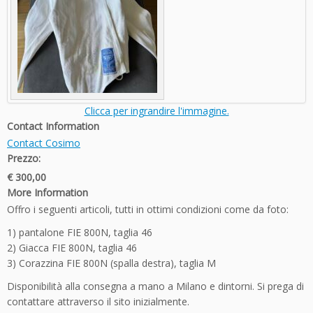
Clicca per ingrandire l'immagine.
Contact Information
Contact Cosimo
Prezzo:
€ 300,00
More Information
Offro i seguenti articoli, tutti in ottimi condizioni come da foto:
1) pantalone FIE 800N, taglia 46
2) Giacca FIE 800N, taglia 46
3) Corazzina FIE 800N (spalla destra), taglia M
Disponibilità alla consegna a mano a Milano e dintorni. Si prega di
contattare attraverso il sito inizialmente.