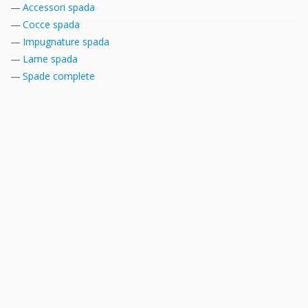
Accessori spada
Cocce spada
Impugnature spada
Lame spada
Spade complete